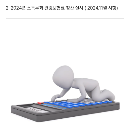
2. 2024년 소득부과 건강보험료 정산 실시 ( 2024.11월 시행)