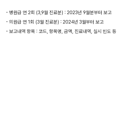
- 병원급 연 2회 (3,9월 진료분) : 2023년 9월분부터 보고
- 의원급 연 1회 (3월 진료분) : 2024년 3월부터 보고
- 보고내역 항목 : 코드, 항목명, 금액, 진료내역, 실시 빈도 등