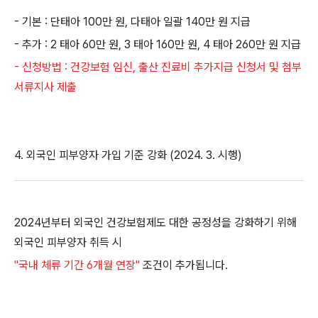
- 기본 : 단태아 100만 원, 다태아 일괄 140만 원 지급
- 추가 : 2 태아 60만 원, 3 태아 160만 원, 4 태아 260만 원 지급
- 신청방법 : 건강보험 임신, 출산 진료비 추가지급 신청서 및 첨부
서류지사 제출
4. 외국인 피부양자 가입 기준 강화 (2024. 3. 시행)
2024년부터 외국인 건강보험제도 대한 공정성을 강화하기 위해
외국인 피부양자 취득 시
"국내 체류 기간 6개월 연장"
조건이 추가됩니다.