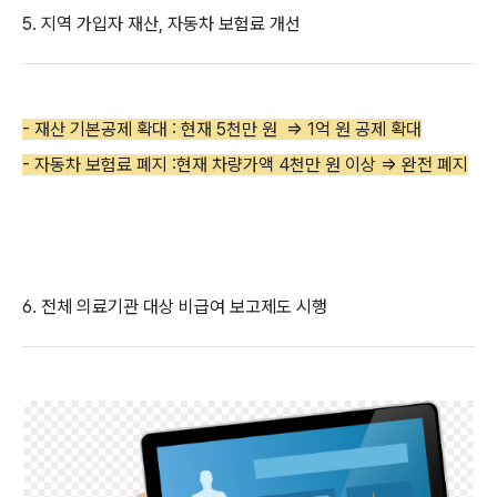
5. 지역 가입자 재산, 자동차 보험료 개선
- 재산 기본공제 확대 : 현재 5천만 원 => 1억 원 공제 확대
- 자동차 보험료 폐지 :현재 차량가액 4천만 원 이상 => 완전 폐지
6. 전체 의료기관 대상 비급여 보고제도 시행