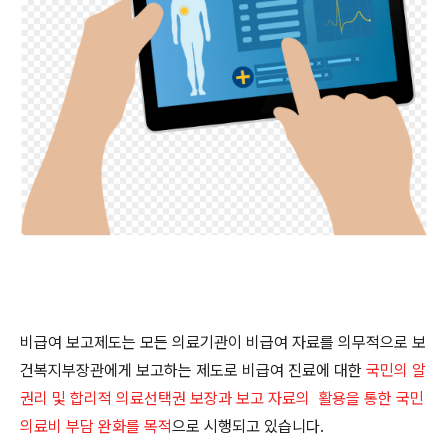
비급여 보고제도는 모든 의료기관이 비급여 자료를 의무적으로 보
건복지부장관에게 보고하는 제도로 비급여 진료에 대한
국민의 알
권리 및 합리적 의료선택권 보장과 보고 자료의 활용을 통한 국민
의료비 부담 완화를 목적
으로 시행되고 있습니다.