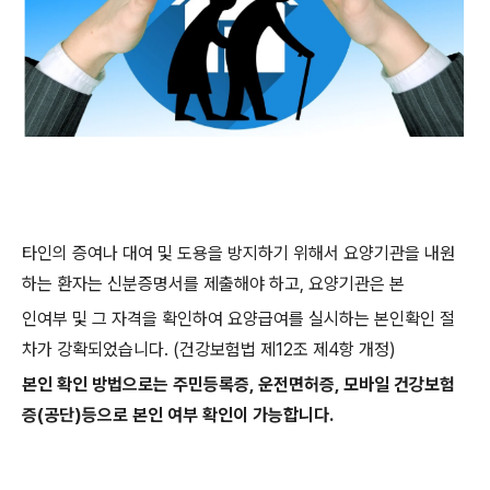
타인의 증여나 대여 및 도용을 방지하기 위해서 요양기관을 내원
하는 환자는 신분증명서를 제출해야 하고, 요양기관은 본
인여부 및 그 자격을 확인하여 요양급여를 실시하는 본인확인 절
차가 강확되었습니다. (건강보험법 제12조 제4항 개정)
본인 확인 방법으로는 주민등록증, 운전면허증, 모바일 건강보험
증(공단)등으로 본인 여부 확인이 가능합니다.