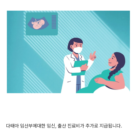
다태아 임산부에대한 임신, 출산 진료비가 추가로 지급됩니다.