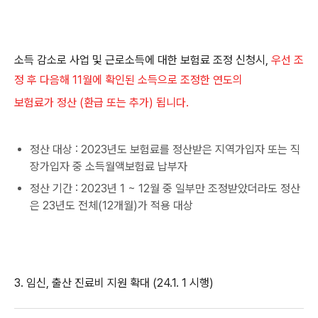
소득 감소로 사업 및 근로소득에 대한 보험료 조정 신청시,
우선 조
정 후 다음해 11월에 확인된 소득으로 조정한 연도의
보험료가 정산 (환급 또는 추가) 됩니다.
정산 대상 : 2023년도 보험료를 정산받은 지역가입자 또는 직
장가입자 중 소득월액보험료 납부자
정산 기간 : 2023년 1 ~ 12월 중 일부만 조정받았더라도 정산
은 23년도 전체(12개월)가 적용 대상
3. 임신, 출산 진료비 지원 확대 (24.1. 1 시행)