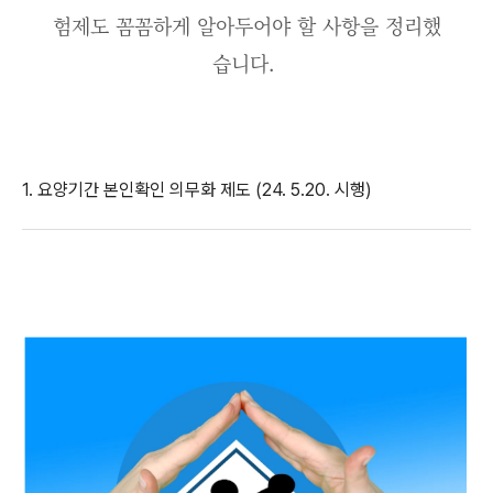
험제도 꼼꼼하게 알아두어야 할 사항을 정리했
습니다.
1. 요양기간 본인확인 의무화 제도 (24. 5.20. 시행)