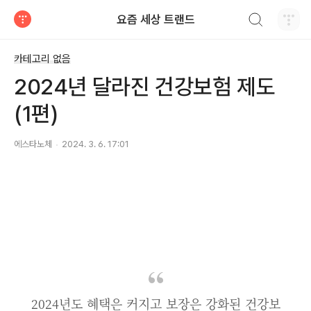
검색하기
요즘 세상 트랜드
티스토리
카테고리 없음
2024년 달라진 건강보험 제도
(1편)
에스타노체
2024. 3. 6. 17:01
2024년도 혜택은 커지고 보장은 강화된 건강보